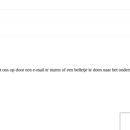
ns op door een e-mail te sturen of een belletje te doen naar het onder