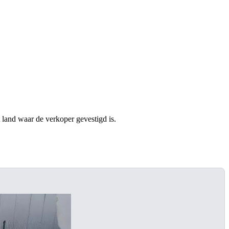
t land waar de verkoper gevestigd is.