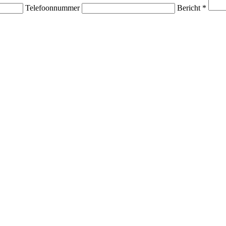
Telefoonnummer
Bericht *