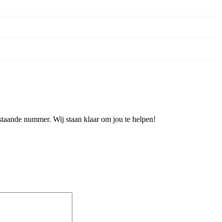
staande nummer. Wij staan klaar om jou te helpen!