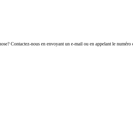
ose? Contactez-nous en envoyant un e-mail ou en appelant le numéro c