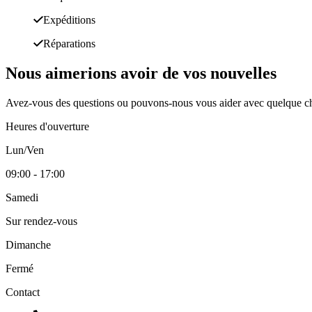
Expéditions
Réparations
Nous aimerions avoir de vos nouvelles
Avez-vous des questions ou pouvons-nous vous aider avec quelque ch
Heures d'ouverture
Lun/Ven
09:00 - 17:00
Samedi
Sur rendez-vous
Dimanche
Fermé
Contact