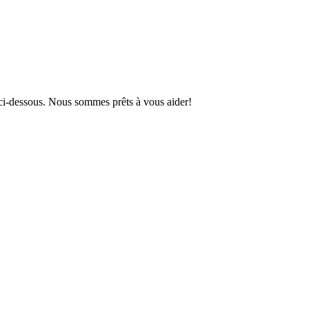
i-dessous. Nous sommes prêts à vous aider!