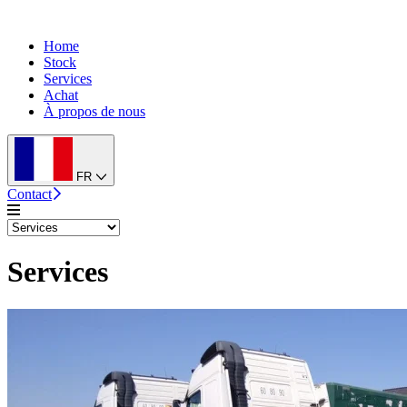
Home
Stock
Services
Achat
À propos de nous
FR
Contact
Services