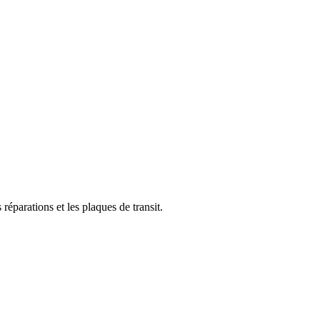
éparations et les plaques de transit.