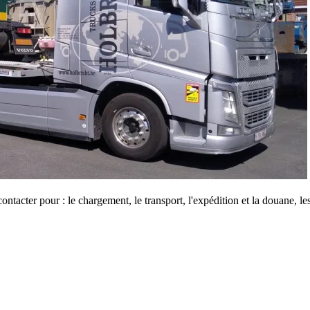
cter pour : le chargement, le transport, l'expédition et la douane, les r