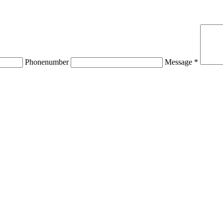
Phonenumber
Message *