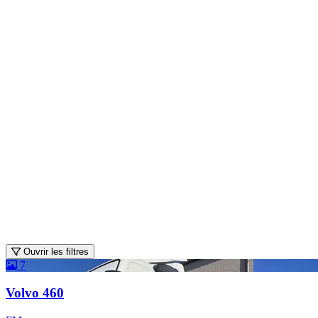
Ouvrir les filtres
7
Volvo 460